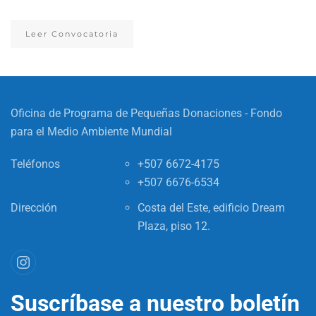
Leer Convocatoria
Oficina de Programa de Pequeñas Donaciones - Fondo
para el Medio Ambiente Mundial
Teléfonos
+507 6672-4175
+507 6676-6534
Dirección
Costa del Este, edificio Dream
Plaza, piso 12.
Suscríbase a nuestro boletín