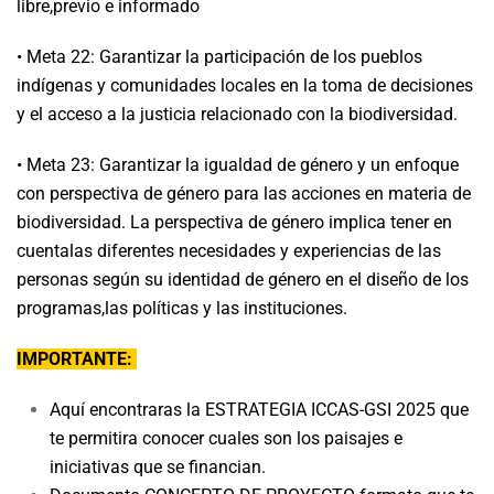
libre,previo e informado
• Meta 22: Garantizar la participación de los pueblos
indígenas y comunidades locales en la toma de decisiones
y el acceso a la justicia relacionado con la biodiversidad.
• Meta 23: Garantizar la igualdad de género y un enfoque
con perspectiva de género para las acciones en materia de
biodiversidad. La perspectiva de género implica tener en
cuentalas diferentes necesidades y experiencias de las
personas según su identidad de género en el diseño de los
programas,las políticas y las instituciones.
IMPORTANTE:
Aquí encontraras la ESTRATEGIA ICCAS-GSI 2025 que
te permitira conocer cuales son los paisajes e
iniciativas que se financian.