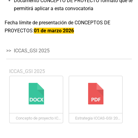
Documento CONCEPTO DE PROYECTO formato que te
permitirá aplicar a esta convocatoria
Fecha límite de presentación de CONCEPTOS DE
PROYECTOS:
01 de marzo 2026
ICCAS_GSI 2025
ICCAS_GSI 2025
Concepto de proyecto ICCAs-oct 2025
Estrategia ICCAS-GSI 2025