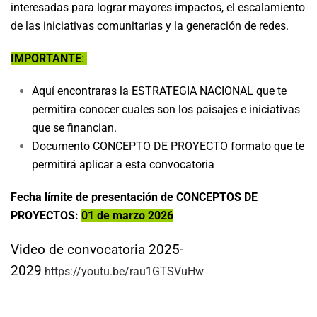
interesadas para lograr mayores impactos, el escalamiento
de las iniciativas comunitarias y la generación de redes.
IMPORTANTE
:
Aquí encontraras la ESTRATEGIA NACIONAL que te
permitira conocer cuales son los paisajes e iniciativas
que se financian.
Documento CONCEPTO DE PROYECTO formato que te
permitirá aplicar a esta convocatoria
Fecha límite de presentación de CONCEPTOS DE
PROYECTOS:
01 de marzo 2026
Video de convocatoria 2025-
2029
https://youtu.be/rau1GTSVuHw