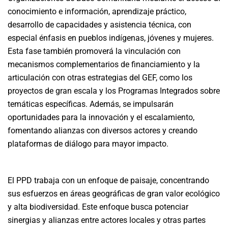
conocimiento e información, aprendizaje práctico,
desarrollo de capacidades y asistencia técnica, con
especial énfasis en pueblos indígenas, jóvenes y mujeres.
Esta fase también promoverá la vinculación con
mecanismos complementarios de financiamiento y la
articulación con otras estrategias del GEF, como los
proyectos de gran escala y los Programas Integrados sobre
temáticas específicas. Además, se impulsarán
oportunidades para la innovación y el escalamiento,
fomentando alianzas con diversos actores y creando
plataformas de diálogo para mayor impacto.
El PPD trabaja con un enfoque de paisaje, concentrando
sus esfuerzos en áreas geográficas de gran valor ecológico
y alta biodiversidad. Este enfoque busca potenciar
sinergias y alianzas entre actores locales y otras partes