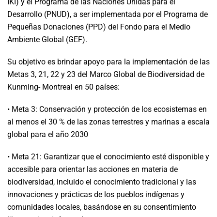
IKI) y el Programa de las Naciones Unidas para el
Desarrollo (PNUD), a ser implementada por el Programa de
Pequeñas Donaciones (PPD) del Fondo para el Medio
Ambiente Global (GEF).
Su objetivo es brindar apoyo para la implementación de las
Metas 3, 21, 22 y 23 del Marco Global de Biodiversidad de
Kunming- Montreal en 50 países:
• Meta 3: Conservación y protección de los ecosistemas en
al menos el 30 % de las zonas terrestres y marinas a escala
global para el año 2030
• Meta 21: Garantizar que el conocimiento esté disponible y
accesible para orientar las acciones en materia de
biodiversidad, incluido el conocimiento tradicional y las
innovaciones y prácticas de los pueblos indígenas y
comunidades locales, basándose en su consentimiento