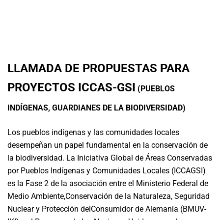
LLAMADA DE PROPUESTAS PARA
PROYECTOS ICCAS-GSI
(PUEBLOS
INDÍGENAS, GUARDIANES DE LA BIODIVERSIDAD)
Los pueblos indígenas y las comunidades locales
desempeñan un papel fundamental en la conservación de
la biodiversidad. La Iniciativa Global de Áreas Conservadas
por Pueblos Indígenas y Comunidades Locales (ICCAGSI)
es la Fase 2 de la asociación entre el Ministerio Federal de
Medio Ambiente,Conservación de la Naturaleza, Seguridad
Nuclear y Protección delConsumidor de Alemania (BMUV-