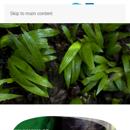
Skip to main content