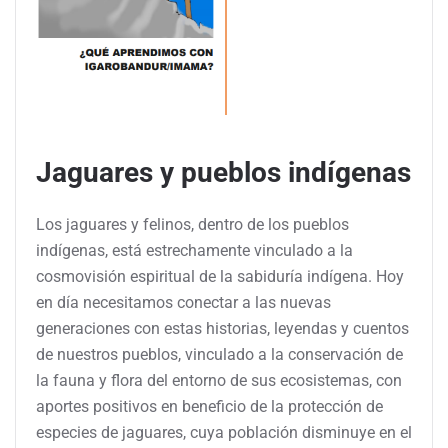
Jaguares y pueblos indígenas
Los jaguares y felinos, dentro de los pueblos
indígenas, está estrechamente vinculado a la
cosmovisión espiritual de la sabiduría indígena. Hoy
en día necesitamos conectar a las nuevas
generaciones con estas historias, leyendas y cuentos
de nuestros pueblos, vinculado a la conservación de
la fauna y flora del entorno de sus ecosistemas, con
aportes positivos en beneficio de la protección de
especies de jaguares, cuya población disminuye en el