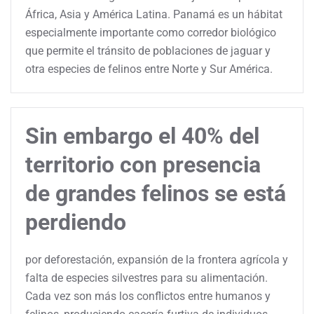
África, Asia y América Latina. Panamá es un hábitat
especialmente importante como corredor biológico
que permite el tránsito de poblaciones de jaguar y
otra especies de felinos entre Norte y Sur América.
Sin embargo el 40% del
territorio con presencia
de grandes felinos se está
perdiendo
por deforestación, expansión de la frontera agrícola y
falta de especies silvestres para su alimentación.
Cada vez son más los conflictos entre humanos y