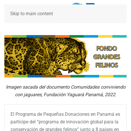
Skip to main content
Imagen sacada del documento Comunidades conviviendo
con jaguares, Fundación Yaguará Panamá, 2022.
El Programa de Pequeñas Donaciones en Panamá es
partícipe del “programa de innovación global para la
conservación de grandes felinos” junto a 8 países en