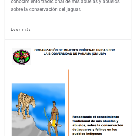
conocimiento tradicional de mis abuelas y abuelos
sobre la conservación del jaguar.
Leer más