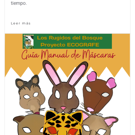
tiempo.
Leer más