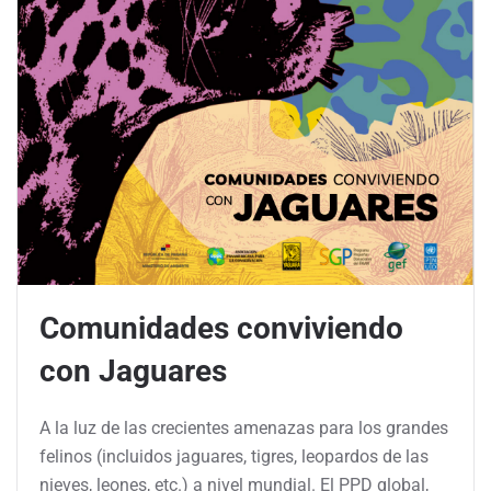
Comunidades conviviendo
con Jaguares
A la luz de las crecientes amenazas para los grandes
felinos (incluidos jaguares, tigres, leopardos de las
nieves, leones, etc.) a nivel mundial. El PPD global,