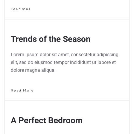
Leer más
Trends of the Season
Lorem ipsum dolor sit amet, consectetur adipiscing
elit, sed do eiusmod tempor incididunt ut labore et
dolore magna aliqua.
Read More
A Perfect Bedroom