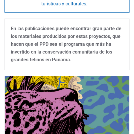
turísticas y culturales.
En las publicaciones puede encontrar gran parte de
los materiales producidos por estos proyectos, que
hacen que el PPD sea el programa que más ha
invertido en la conservación comunitaria de los
grandes felinos en Panamá.