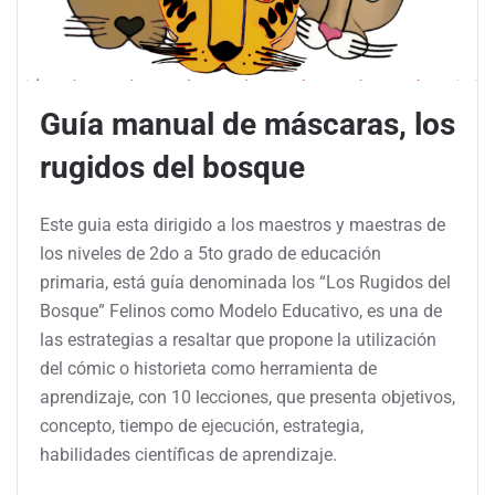
Guía manual de máscaras, los
rugidos del bosque
Este guia esta dirigido a los maestros y maestras de
los niveles de 2do a 5to grado de educación
primaria, está guía denominada los “Los Rugidos del
Bosque” Felinos como Modelo Educativo, es una de
las estrategias a resaltar que propone la utilización
del cómic o historieta como herramienta de
aprendizaje, con 10 lecciones, que presenta objetivos,
concepto, tiempo de ejecución, estrategia,
habilidades científicas de aprendizaje.