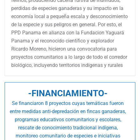
felinos, produciendo cacería furtiva de individuos,
perdidas de especies ganaderas y su impacto en la
economía local a pequeña escala y desconocimiento
de la especie y sus peligros en general. Por esto, el
PPD Panama en alianza con la Fundacion Yaguará
Panama y el reconocido científico y explorador
Ricardo Moreno, hicieron una convocatoria para
proyectos comunitarios a lo largo de todo el corredor
biológico, incluyendo territorios indígenas y rurales
-FINANCIAMIENTO-
Se financiaron 8 proyectos cuyas temáticas fueron
entre medidas anti-depredación en fincas ganaderas,
programas educativos comunitarios y escolares,
rescate de conocimiento tradicional indígena,
monitoreo comunitario de especies e iniciativas