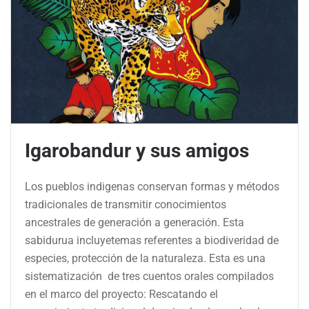
Igarobandur y sus amigos
Los pueblos indigenas conservan formas y métodos
tradicionales de transmitir conocimientos
ancestrales de generación a generación. Esta
sabidurua incluyetemas referentes a biodiveridad de
especies, protección de la naturaleza. Esta es una
sistematización de tres cuentos orales compilados
en el marco del proyecto: Rescatando el