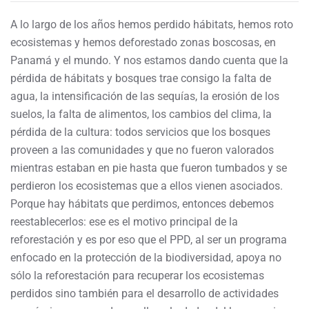
A lo largo de los años hemos perdido hábitats, hemos roto
ecosistemas y hemos deforestado zonas boscosas, en
Panamá y el mundo. Y nos estamos dando cuenta que la
pérdida de hábitats y bosques trae consigo la falta de
agua, la intensificación de las sequías, la erosión de los
suelos, la falta de alimentos, los cambios del clima, la
pérdida de la cultura: todos servicios que los bosques
proveen a las comunidades y que no fueron valorados
mientras estaban en pie hasta que fueron tumbados y se
perdieron los ecosistemas que a ellos vienen asociados.
Porque hay hábitats que perdimos, entonces debemos
reestablecerlos: ese es el motivo principal de la
reforestación y es por eso que el PPD, al ser un programa
enfocado en la protección de la biodiversidad, apoya no
sólo la reforestación para recuperar los ecosistemas
perdidos sino también para el desarrollo de actividades