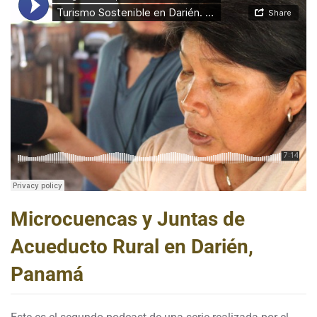
Microcuencas y Juntas de
Acueducto Rural en Darién,
Panamá