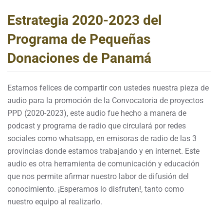
Estrategia 2020-2023 del
Programa de Pequeñas
Donaciones de Panamá
Estamos felices de compartir con ustedes nuestra pieza de
audio para la promoción de la Convocatoria de proyectos
PPD (2020-2023), este audio fue hecho a manera de
podcast y programa de radio que circulará por redes
sociales como whatsapp, en emisoras de radio de las 3
provincias donde estamos trabajando y en internet. Este
audio es otra herramienta de comunicación y educación
que nos permite afirmar nuestro labor de difusión del
conocimiento. ¡Esperamos lo disfruten!, tanto como
nuestro equipo al realizarlo.