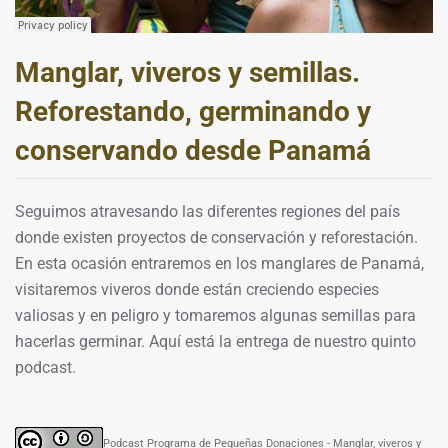
Manglar, viveros y semillas.
Reforestando, germinando y
conservando desde Panamá
Seguimos atravesando las diferentes regiones del país
donde existen proyectos de conservación y reforestación.
En esta ocasión entraremos en los manglares de Panamá,
visitaremos viveros donde están creciendo especies
valiosas y en peligro y tomaremos algunas semillas para
hacerlas germinar. Aquí está la entrega de nuestro quinto
podcast.
Podcast Programa de Pequeñas Donaciones - Manglar, viveros y