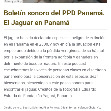
Boletín sonoro del PPD Panamá.
El Jaguar en Panamá
El jaguar ha sido declarado especie en peligro de extinción
en en Panamá en el 2008, y hoy en día la situación está
empeorando debido a la pérdida vertiginosa de su hábitat
por la expansión de la frontera agrícola y ganadera en
detrimento de bosque maduro. En este podcast
escucharemos las voces de personas claves en el territorio
panameño para la conservación de esta especie. Sean
bienvenidos, bienvenidas a este paseo sonoro para
encontrar el jaguar. Créditos de la fotografía Eduardo
Estrada de Fundación Yagurá, Panamá.
Diseño sonoro: Beatriz Schmitt, Pilar Fontova, César Torres, Yolanda Chois.
Voz