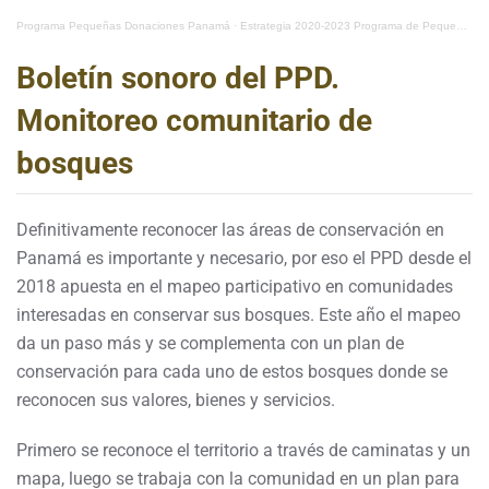
Programa Pequeñas Donaciones Panamá
·
Estrategia 2020-2023 Programa de Pequeñas Donaciones de Panamá
Boletín sonoro del PPD.
Monitoreo comunitario de
bosques
Definitivamente reconocer las áreas de conservación en
Panamá es importante y necesario, por eso el PPD desde el
2018 apuesta en el mapeo participativo en comunidades
interesadas en conservar sus bosques. Este año el mapeo
da un paso más y se complementa con un plan de
conservación para cada uno de estos bosques donde se
reconocen sus valores, bienes y servicios.
Primero se reconoce el territorio a través de caminatas y un
mapa, luego se trabaja con la comunidad en un plan para