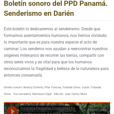
Boletín sonoro del PPD Panamá.
Senderismo en Darién
Este boletín lo dedicaremos al senderismo. Desde que
formamos asentamientos humanos, nos hemos olvidado
lo importante que es para nuestra especie el acto de
caminar. Los senderos nos ayudan a reencontrar nuestros
orígenes milenarios de recorrer las tierras, compartir con
otros seres vivos y es vital para que los humanos
reconozcamos la fragilidad y belleza de la naturaleza para
entonces conservarla.
Diseño sonoro: Beatriz Schmitt, Pilar Fontova, Yolanda Chois. Guión: Yolanda
Chois.
Voz narradora: Marilaura Cajar.
Edición: Juan Carlos Mora