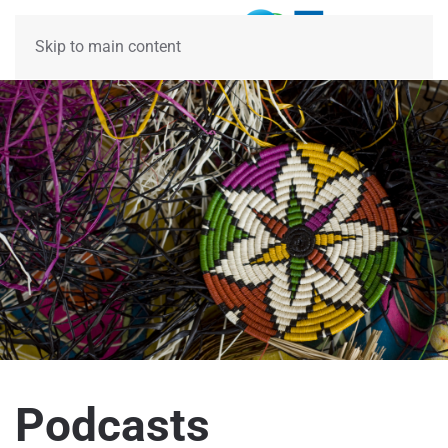
Skip to main content
Podcasts