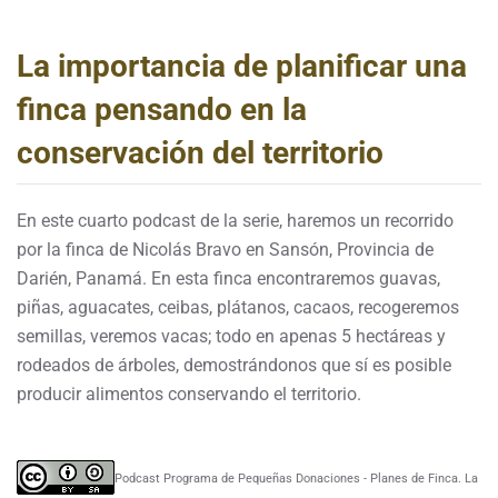
La importancia de planificar una
finca pensando en la
conservación del territorio
En este cuarto podcast de la serie, haremos un recorrido
por la finca de Nicolás Bravo en Sansón, Provincia de
Darién, Panamá. En esta finca encontraremos guavas,
piñas, aguacates, ceibas, plátanos, cacaos, recogeremos
semillas, veremos vacas; todo en apenas 5 hectáreas y
rodeados de árboles, demostrándonos que sí es posible
producir alimentos conservando el territorio.
Podcast Programa de Pequeñas Donaciones - Planes de Finca. La