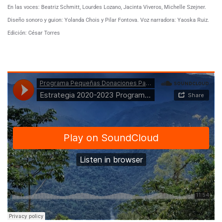
En las voces: Beatriz Schmitt, Lourdes Lozano, Jacinta Viveros, Michelle Szejner.
Diseño sonoro y guion: Yolanda Chois y Pilar Fontova. Voz narradora: Yaoska Ruiz.
Edición: César Torres