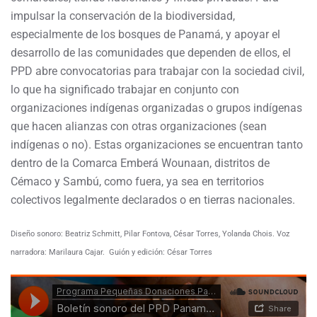
impulsar la conservación de la biodiversidad,
especialmente de los bosques de Panamá, y apoyar el
desarrollo de las comunidades que dependen de ellos, el
PPD abre convocatorias para trabajar con la sociedad civil,
lo que ha significado trabajar en conjunto con
organizaciones indígenas organizadas o grupos indígenas
que hacen alianzas con otras organizaciones (sean
indígenas o no). Estas organizaciones se encuentran tanto
dentro de la Comarca Emberá Wounaan, distritos de
Cémaco y Sambú, como fuera, ya sea en territorios
colectivos legalmente declarados o en tierras nacionales.
Diseño sonoro: Beatriz Schmitt, Pilar Fontova, César Torres, Yolanda Chois.
Voz
narradora: Marilaura Cajar.
Guión y edición: César Torres