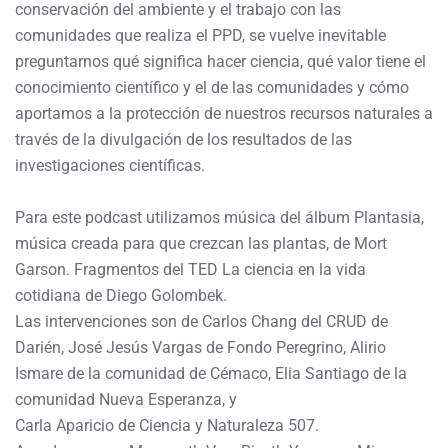
conservación del ambiente y el trabajo con las
comunidades que realiza el PPD, se vuelve inevitable
preguntarnos qué significa hacer ciencia, qué valor tiene el
conocimiento científico y el de las comunidades y cómo
aportamos a la protección de nuestros recursos naturales a
través de la divulgación de los resultados de las
investigaciones científicas.
Para este podcast utilizamos música del álbum Plantasia,
música creada para que crezcan las plantas, de Mort
Garson. Fragmentos del TED La ciencia en la vida
cotidiana de Diego Golombek.
Las intervenciones son de Carlos Chang del CRUD de
Darién, José Jesús Vargas de Fondo Peregrino, Alirio
Ismare de la comunidad de Cémaco, Elia Santiago de la
comunidad Nueva Esperanza, y
Carla Aparicio de Ciencia y Naturaleza 507.