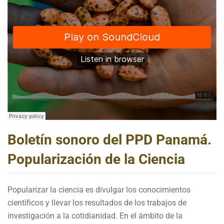
Boletín sonoro del PPD Panamá.
Popularización de la Ciencia
Popularizar la ciencia es divulgar los conocimientos
científicos y llevar los resultados de los trabajos de
investigación a la cotidianidad. En el ámbito de la