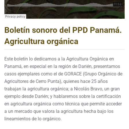
Boletín sonoro del PPD Panamá.
Agricultura orgánica
Este boletín lo dedicamos a la Agricultura Orgánica en
Panamá, en especial en la región de Darién, presentamos
casos ejemplares como el de GORACE (Grupo Orgánico de
Agricultores de Cerro Punta), quienes hace 25 años
trabajan la agricultura orgánica; a Nicolás Bravo, un gran
ejemplo desde Darién; y hablaremos sobre la certificación
en agricultura orgánica como técnica que permite acceder
a un mercado que valora la agricultura hecha bajo los
lineamientos de lo orgánico.