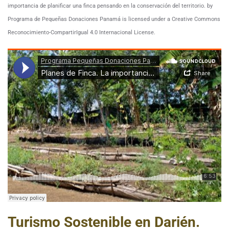
importancia de planificar una finca pensando en la conservación del territorio. by
Programa de Pequeñas Donaciones Panamá is licensed under a Creative Commons
Reconocimiento-CompartirIgual 4.0 Internacional License.
Turismo Sostenible en Darién.