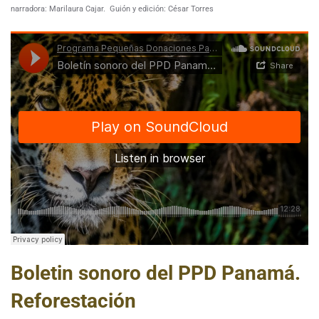
narradora: Marilaura Cajar.
Guión y edición: César Torres
Boletin sonoro del PPD Panamá.
Reforestación