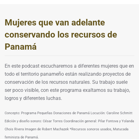
Mujeres que van adelante
conservando los recursos de
Panamá
En este podcast escucharemos a diferentes mujeres que en
todo el territorio panameño están realizando proyectos de
conservación de los recursos naturales. Su trabajo suele
ser poco visible, con este programa exaltamos su trabajo,
logros y diferentes luchas.
Concepto: Programa Pequeñas Donaciones de Panamá Locución: Caroline Schmitt
Edición y diseño sonoro: César Torres Coordinación general: Pilar Fontova y Yolanda
Chois Rivera Imagen de Robert Machazek *Recursos sonoros usados, Matucada
feminista de Panamá.