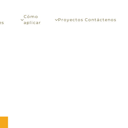
Cómo
Proyectos
Contáctenos
es
aplicar