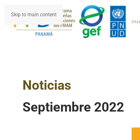
Skip to main content
Ini
Noticias
Septiembre 2022